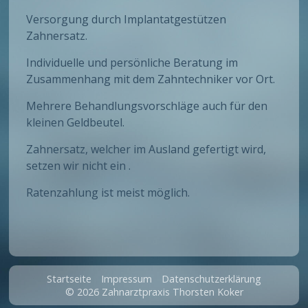
Versorgung durch Implantatgestützen
Zahnersatz.
Individuelle und persönliche Beratung im
Zusammenhang mit dem Zahntechniker vor Ort.
Mehrere Behandlungsvorschläge auch für den
kleinen Geldbeutel.
Zahnersatz, welcher im Ausland gefertigt wird,
setzen wir nicht ein .
Ratenzahlung ist meist möglich.
Startseite
Impressum
Datenschutzerklärung
© 2026 Zahnarztpraxis Thorsten Koker